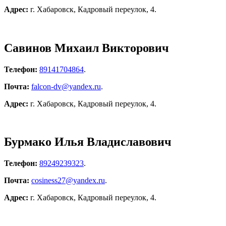
Адрес:
г. Хабаровск, Кадровый переулок, 4.
Савинов Михаил Викторович
Телефон:
89141704864
.
Почта:
falcon-dv@yandex.ru
.
Адрес:
г. Хабаровск, Кадровый переулок, 4.
Бурмако Илья Владиславович
Телефон:
89249239323
.
Почта:
cosiness27@yandex.ru
.
Адрес:
г. Хабаровск, Кадровый переулок, 4.