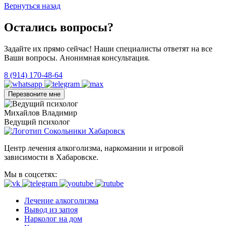
Вернуться назад
Остались вопросы?
Задайте их прямо сейчас! Наши специалисты ответят на все
Ваши вопросы. Анонимная консультация.
8 (914) 170-48-64
Перезвоните мне
Михайлов Владимир
Ведущий психолог
Центр лечения алкоголизма, наркомании и игровой
зависимости в Хабаровске.
Мы в соцсетях:
Лечение алкоголизма
Вывод из запоя
Нарколог на дом